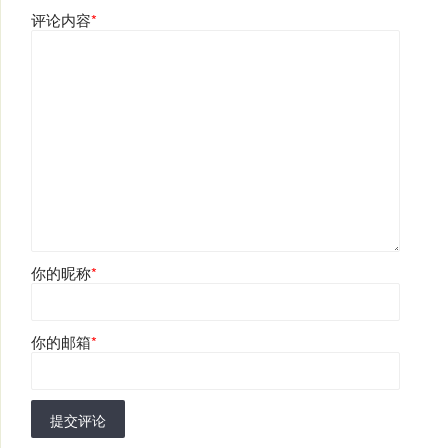
评论内容
*
你的昵称
*
你的邮箱
*
提交评论