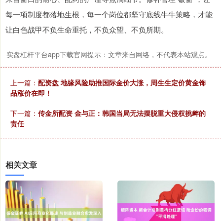
每一项制度都落地生根，每一个岗位都坚守底线牛牛策略，才能
让白色战甲不负生命重托，不负众望、不负所期。
实盘杠杆平台app下载官网提示：文章来自网络，不代表本站观点。
上一篇：
配资盘 地缘风险助推国际金价大涨，周生生定价黄金饰
品涨价在即！
下一篇：
传金所配资 金与正：韩国当局无法摆脱重大侵权挑衅的
责任
相关文章