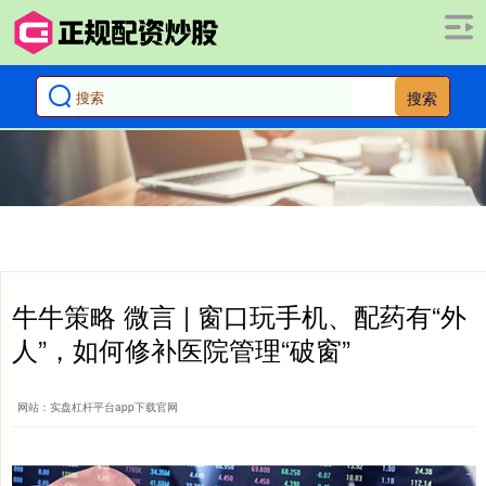
搜索
牛牛策略 微言 | 窗口玩手机、配药有“外
人”，如何修补医院管理“破窗”
网站：实盘杠杆平台app下载官网