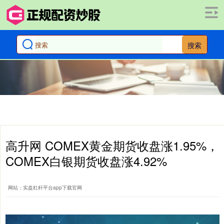
搜索
高升网 COMEX黄金期货收盘涨1.95%，
COMEX白银期货收盘涨4.92%
网站：实盘杠杆平台app下载官网