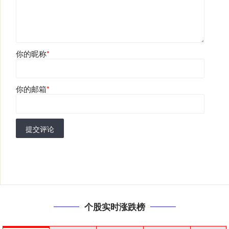
你的昵称
*
你的邮箱
*
提交评论
个股实时涨跌榜