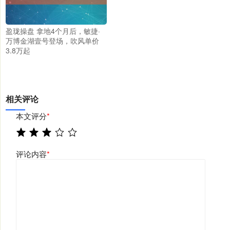
盈珑操盘 拿地4个月后，敏捷·
万博金湖壹号登场，吹风单价
3.8万起
相关评论
本文评分
*
评论内容
*