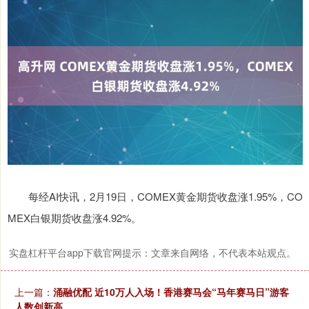
每经AI快讯，2月19日，COMEX黄金期货收盘涨1.95%，CO
MEX白银期货收盘涨4.92%。
实盘杠杆平台app下载官网提示：文章来自网络，不代表本站观点。
上一篇：
涌融优配 近10万人入场！香港赛马会“马年赛马日”游客
人数创新高