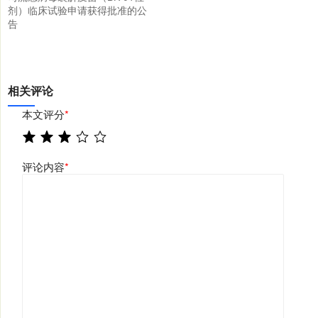
剂）临床试验申请获得批准的公
告
相关评论
本文评分
*
评论内容
*