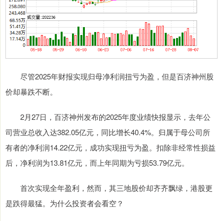
尽管2025年财报实现归母净利润扭亏为盈，但是百济神州股
价却暴跌不断。
2月27日，百济神州发布的2025年度业绩快报显示，去年公
司营业总收入达382.05亿元，同比增长40.4%。归属于母公司所
有者的净利润14.22亿元，成功实现扭亏为盈。扣除非经常性损益
后，净利润为13.81亿元，而上年同期为亏损53.79亿元。
首次实现全年盈利，然而，其三地股价却齐齐飘绿，港股更
是跌得最猛。为什么投资者会看空？