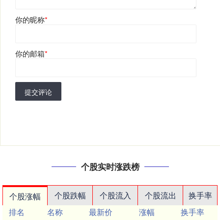
你的昵称
*
你的邮箱
*
提交评论
个股实时涨跌榜
个股跌幅
个股流入
个股流出
换手率
个股涨幅
排名
名称
最新价
涨幅
换手率