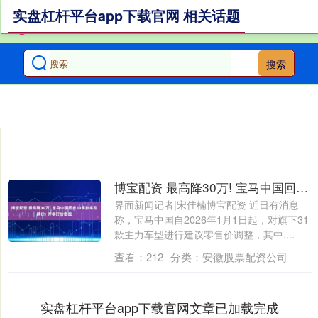
实盘杠杆平台app下载官网 相关话题
搜索
博宝配资 最高降30万! 宝马中国回应30多款车型降价: 并非打价格战
界面新闻记者|宋佳楠博宝配资 近日有消息
称，宝马中国自2026年1月1日起，对旗下31
款主力车型进行建议零售价调整，其中....
查看：
212
分类：
安徽股票配资公司
实盘杠杆平台app下载官网文章已加载完成