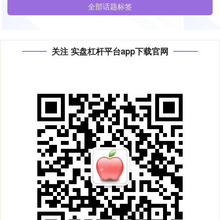
全部话题标签
关注 实盘杠杆平台app下载官网