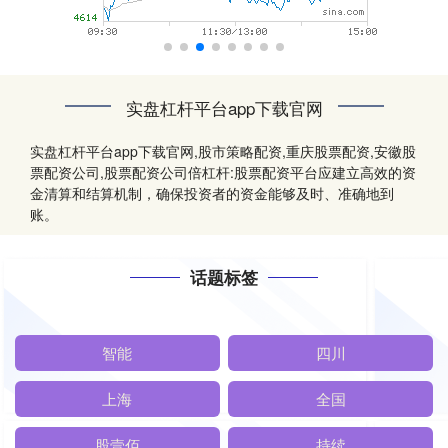
实盘杠杆平台app下载官网
实盘杠杆平台app下载官网,股市策略配资,重庆股票配资,安徽股
票配资公司,股票配资公司倍杠杆:股票配资平台应建立高效的资
金清算和结算机制，确保投资者的资金能够及时、准确地到
账。
话题标签
智能
四川
上海
全国
股壹佰
持续