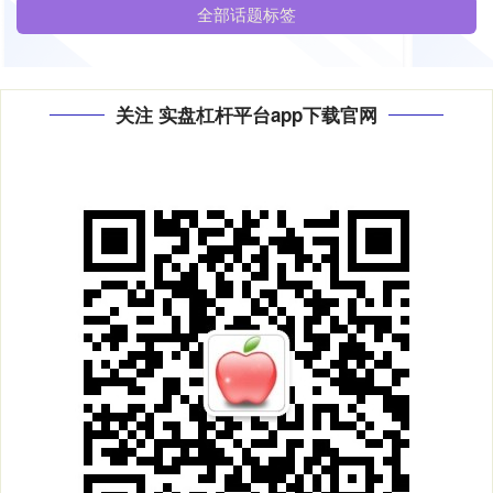
全部话题标签
关注 实盘杠杆平台app下载官网