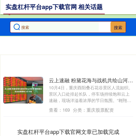
实盘杠杆平台app下载官网 相关话题
搜索
云上速融 粉黛花海与战机共绘山河浪漫 酉阳叠石花谷成假期热门打卡地
10月4日，重庆酉阳叠石花谷景区人流如织。
景区入口处排起长队，停车场持续饱和云上
速融，现场洋溢着浓厚的节日氛围。“翱翔
花....
查看：
169
分类：
重庆股票配资
实盘杠杆平台app下载官网文章已加载完成