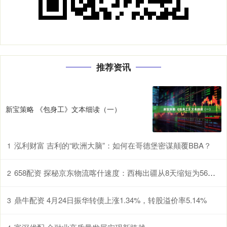
推荐资讯
新宝策略 《包身工》文本细读（一）
泓利财富 吉利的“欧洲大脑”：如何在哥德堡密谋颠覆BBA？
1
658配资 探秘京东物流喀什速度：西梅出疆从8天缩短为56小时
2
鼎牛配资 4月24日振华转债上涨1.34%，转股溢价率5.14%
3