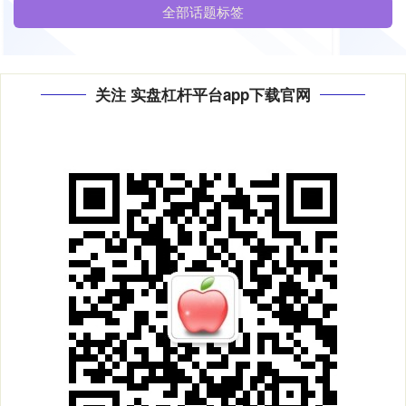
全部话题标签
关注 实盘杠杆平台app下载官网