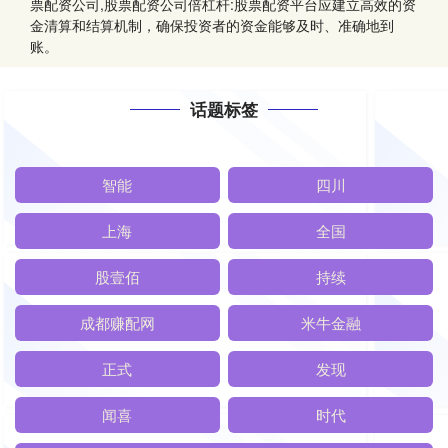
票配资公司,股票配资公司倍杠杆:股票配资平台应建立高效的资
金清算和结算机制，确保投资者的资金能够及时、准确地到
账。
话题标签
智能
四川
上海
全国
股壹佰
持续
成都赚配网
米牛金融
正式
发现
闻喜
时代