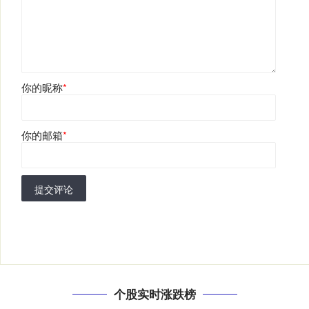
你的昵称
*
你的邮箱
*
提交评论
个股实时涨跌榜