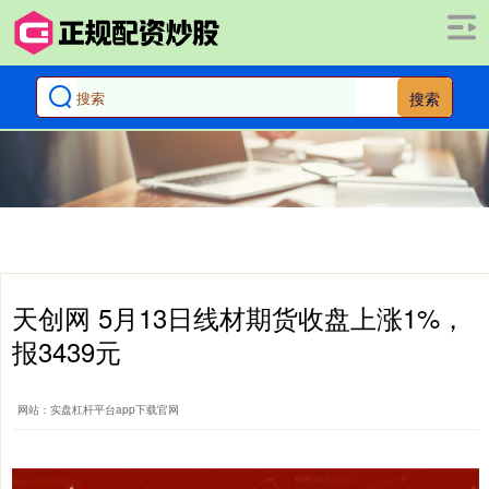
搜索
天创网 5月13日线材期货收盘上涨1%，
报3439元
网站：实盘杠杆平台app下载官网