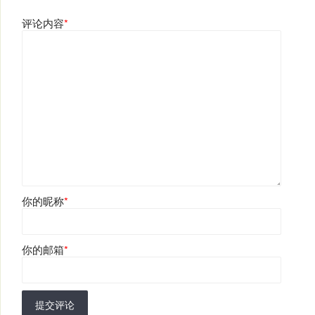
评论内容
*
你的昵称
*
你的邮箱
*
提交评论