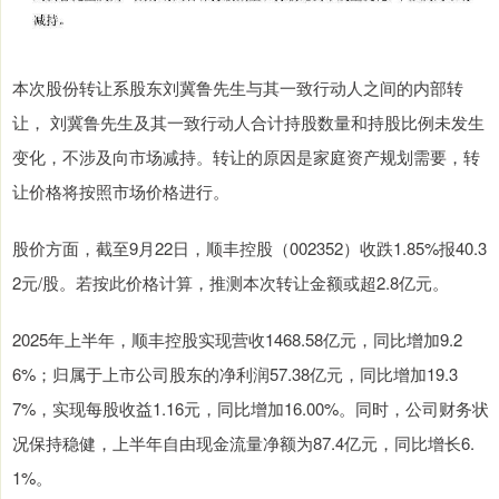
本次股份转让系股东刘冀鲁先生与其一致行动人之间的内部转
让， 刘冀鲁先生及其一致行动人合计持股数量和持股比例未发生
变化，不涉及向市场减持。转让的原因是家庭资产规划需要，转
让价格将按照市场价格进行。
股价方面，截至9月22日，顺丰控股（002352）收跌1.85%报40.3
2元/股。若按此价格计算，推测本次转让金额或超2.8亿元。
2025年上半年，顺丰控股实现营收1468.58亿元，同比增加9.2
6%；归属于上市公司股东的净利润57.38亿元，同比增加19.3
7%，实现每股收益1.16元，同比增加16.00%。同时，公司财务状
况保持稳健，上半年自由现金流量净额为87.4亿元，同比增长6.
1%。