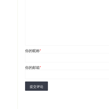
你的昵称
*
你的邮箱
*
提交评论