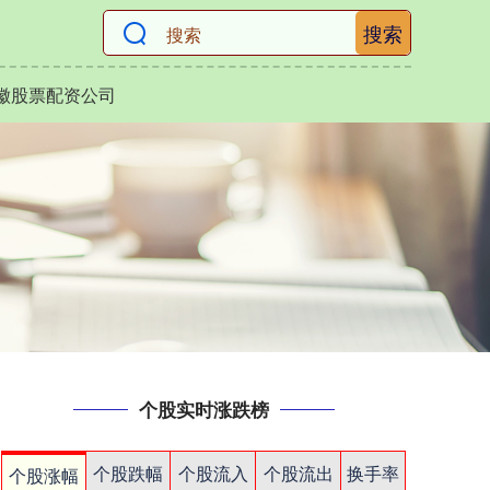
搜索
徽股票配资公司
个股实时涨跌榜
个股跌幅
个股流入
个股流出
换手率
个股涨幅